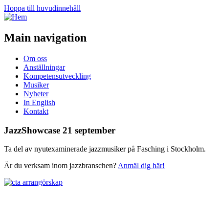
Hoppa till huvudinnehåll
Main navigation
Om oss
Anställningar
Kompetensutveckling
Musiker
Nyheter
In English
Kontakt
JazzShowcase 21 september
Ta del av nyutexaminerade jazzmusiker på Fasching i Stockholm.
Är du verksam inom jazzbranschen?
Anmäl dig här!