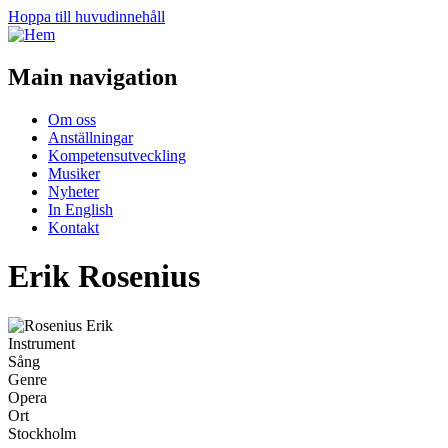
Hoppa till huvudinnehåll
Main navigation
Om oss
Anställningar
Kompetensutveckling
Musiker
Nyheter
In English
Kontakt
Erik Rosenius
Instrument
Sång
Genre
Opera
Ort
Stockholm