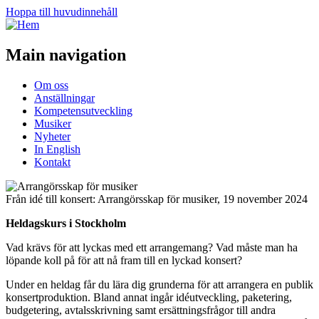
Hoppa till huvudinnehåll
Main navigation
Om oss
Anställningar
Kompetensutveckling
Musiker
Nyheter
In English
Kontakt
Från idé till konsert: Arrangörsskap för musiker, 19 november 2024
Heldagskurs i Stockholm
Vad krävs för att lyckas med ett arrangemang? Vad måste man ha
löpande koll på för att nå fram till en lyckad konsert?
Under en heldag får du lära dig grunderna för att arrangera en publik
konsertproduktion. Bland annat ingår idéutveckling, paketering,
budgetering, avtalsskrivning samt ersättningsfrågor till andra