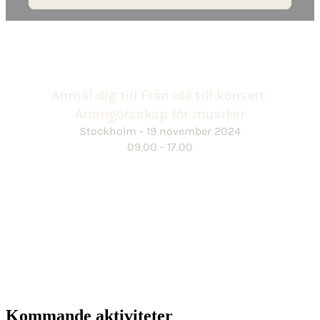
Kommande aktiviteter