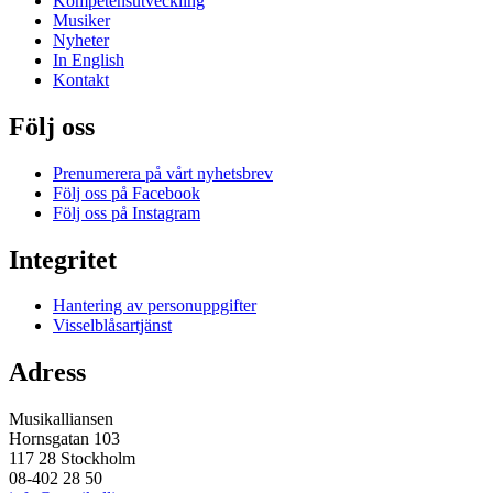
Kompetensutveckling
Musiker
Nyheter
In English
Kontakt
Följ oss
Prenumerera på vårt nyhetsbrev
Följ oss på Facebook
Följ oss på Instagram
Integritet
Hantering av personuppgifter
Visselblåsartjänst
Adress
Musikalliansen
Hornsgatan 103
117 28 Stockholm
08-402 28 50