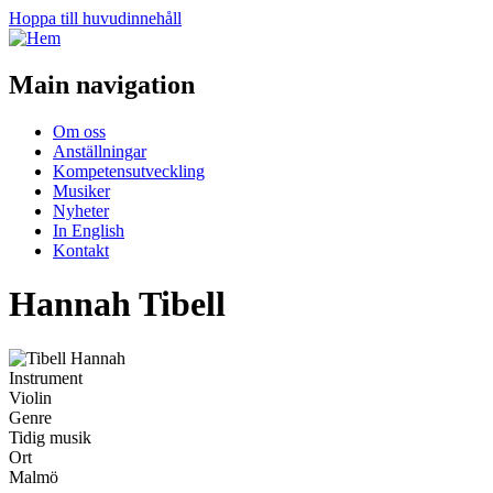
Hoppa till huvudinnehåll
Main navigation
Om oss
Anställningar
Kompetensutveckling
Musiker
Nyheter
In English
Kontakt
Hannah Tibell
Instrument
Violin
Genre
Tidig musik
Ort
Malmö