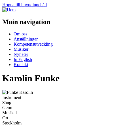
Hoppa till huvudinnehåll
Main navigation
Om oss
Anställningar
Kompetensutveckling
Musiker
Nyheter
In English
Kontakt
Karolin Funke
Instrument
Sång
Genre
Musikal
Ort
Stockholm