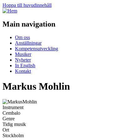
Hoppa till huvudinnehåll
Main navigation
Om oss
Anställningar
Kompetensutveckling
Musiker
Nyheter
In English
Kontakt
Markus Mohlin
Instrument
Cembalo
Genre
Tidig musik
Ort
Stockholm