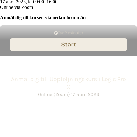
17 april 2023, kl 09:00–16:00
Online via Zoom
Anmäl dig till kursen via nedan formulär: