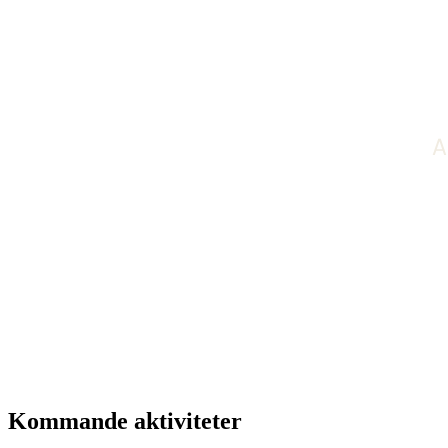
Kommande aktiviteter