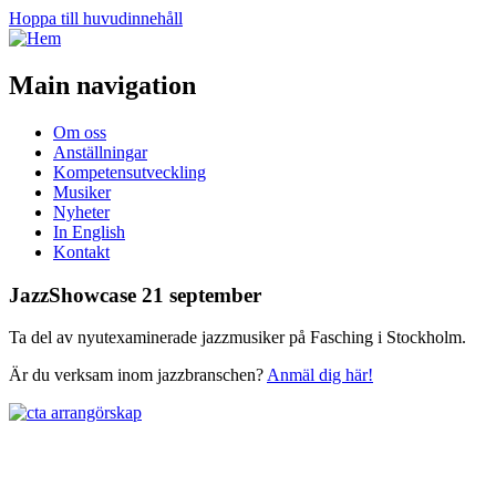
Hoppa till huvudinnehåll
Main navigation
Om oss
Anställningar
Kompetensutveckling
Musiker
Nyheter
In English
Kontakt
JazzShowcase 21 september
Ta del av nyutexaminerade jazzmusiker på Fasching i Stockholm.
Är du verksam inom jazzbranschen?
Anmäl dig här!