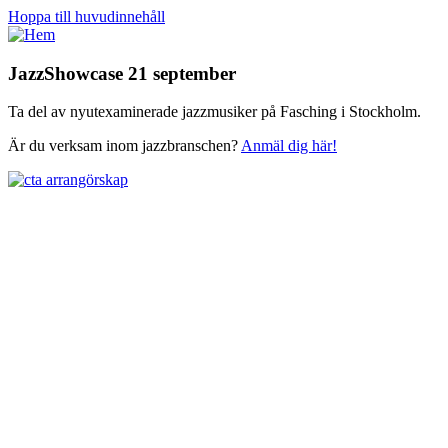
Hoppa till huvudinnehåll
JazzShowcase 21 september
Ta del av nyutexaminerade jazzmusiker på Fasching i Stockholm.
Är du verksam inom jazzbranschen?
Anmäl dig här!