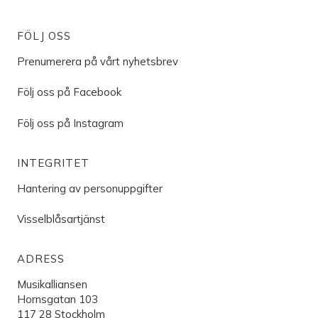
FÖLJ OSS
Prenumerera på vårt nyhetsbrev
Följ oss på Facebook
Följ oss på Instagram
INTEGRITET
Hantering av personuppgifter
Visselblåsartjänst
ADRESS
Musikalliansen
Hornsgatan 103
117 28 Stockholm