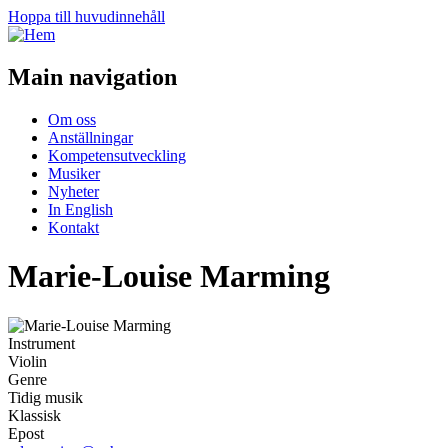
Hoppa till huvudinnehåll
Main navigation
Om oss
Anställningar
Kompetensutveckling
Musiker
Nyheter
In English
Kontakt
Marie-Louise Marming
Instrument
Violin
Genre
Tidig musik
Klassisk
Epost