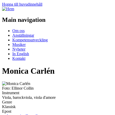
Hoppa till huvudinnehåll
Main navigation
Om oss
Anställningar
Kompetensutveckling
Musiker
Nyheter
In English
Kontakt
Monica Carlén
Foto: Ellinor Collin
Instrument
Viola, barockviola, viola d'amore
Genre
Klassisk
Epost