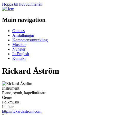
Hoppa till huvudinnehåll
Main navigation
Om oss
Anställningar
Kompetensutveckling
Musiker
Nyheter
In English
Kontakt
Rickard Åström
Instrument
Piano, synth, kapellmästare
Genre
Folkmusik
Länkar
http://rickardastrom.com